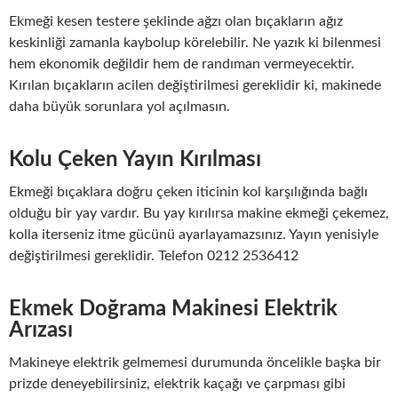
Ekmeği kesen testere şeklinde ağzı olan bıçakların ağız
keskinliği zamanla kaybolup körelebilir. Ne yazık ki bilenmesi
hem ekonomik değildir hem de randıman vermeyecektir.
Kırılan bıçakların acilen değiştirilmesi gereklidir ki, makinede
daha büyük sorunlara yol açılmasın.
Kolu Çeken Yayın Kırılması
Ekmeği bıçaklara doğru çeken iticinin kol karşılığında bağlı
olduğu bir yay vardır. Bu yay kırılırsa makine ekmeği çekemez,
kolla iterseniz itme gücünü ayarlayamazsınız. Yayın yenisiyle
değiştirilmesi gereklidir. Telefon 0212 2536412
Ekmek Doğrama Makinesi Elektrik
Arızası
Makineye elektrik gelmemesi durumunda öncelikle başka bir
prizde deneyebilirsiniz, elektrik kaçağı ve çarpması gibi