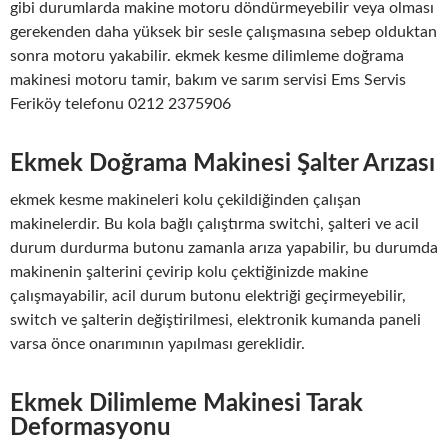
gibi durumlarda makine motoru döndürmeyebilir veya olması
gerekenden daha yüksek bir sesle çalışmasına sebep olduktan
sonra motoru yakabilir. ekmek kesme dilimleme doğrama
makinesi motoru tamir, bakım ve sarım servisi Ems Servis
Feriköy telefonu 0212 2375906
Ekmek Doğrama Makinesi Şalter Arızası
ekmek kesme makineleri kolu çekildiğinden çalışan
makinelerdir. Bu kola bağlı çalıştırma switchi, şalteri ve acil
durum durdurma butonu zamanla arıza yapabilir, bu durumda
makinenin şalterini çevirip kolu çektiğinizde makine
çalışmayabilir, acil durum butonu elektriği geçirmeyebilir,
switch ve şalterin değiştirilmesi, elektronik kumanda paneli
varsa önce onarımının yapılması gereklidir.
Ekmek Dilimleme Makinesi Tarak
Deformasyonu