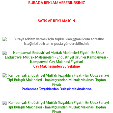
BURADA REKLAM VEREBILIRSINIZ
SATIS VE REKLAM ICIN
Çay Makinesinden Su Sebiline
Paslanmaz Tezgahlardan Bulaşık Makinalarına