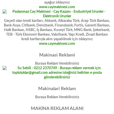
aşağıyı tıklayınız
www.caymakinesi.com
Geçerli olan kredi kartları; Akbank, Albaraka Türk, Arap Türk Bankası,
Bank Asya, Citibank, Denizbank, Finansbank, Fortis, Garanti Bankası,
Halk Bankası, HSBC, İş Bankası, Kuveyt Türk, MNG Bank, Şekerbank,
TEB - Türk Ekonomi Bankası, Vakıfbank, Yapı Kredi, Ziraat Bankası
kredi kartlarıyla alım yapabilmek için tıklayınız
www.caymakinesi.com
Makinasi Reklami
Buraya Reklam Verebilirsiniz
Makinalari Reklam
Buraya Reklam Verebilirsiniz
MAKINA REKLAM ALANI