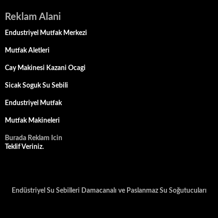
Reklam Alani
Endustriyel Mutfak Merkezi
Mutfak Aletleri
Cay Makinesi Kazani Ocagi
Sicak Soguk Su Sebili
Endustriyel Mutfak
Mutfak Makineleri
Burada Reklam Icin
Teklif Veriniz.
Endüstriyel Su Sebilleri Damacanalı ve Paslanmaz Su Soğutucuları