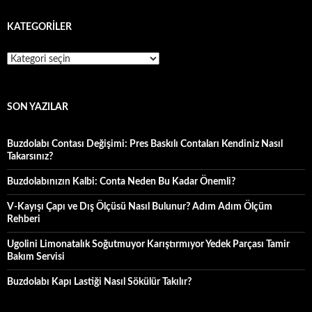
KATEGORILER
Kategoriler
SON YAZILAR
Buzdolabı Contası Değişimi: Pres Baskılı Contaları Kendiniz Nasıl
Takarsınız?
Buzdolabınızın Kalbi: Conta Neden Bu Kadar Önemli?
V-Kayışı Çapı ve Dış Ölçüsü Nasıl Bulunur? Adım Adım Ölçüm
Rehberi
Ugolini Limonatalık Soğutmuyor Karıştırmıyor Yedek Parçası Tamir
Bakım Servisi
Buzdolabı Kapı Lastiği Nasıl Sökülür Takılır?