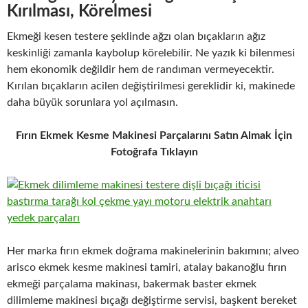
Kırılması, Körelmesi
Ekmeği kesen testere şeklinde ağzı olan bıçakların ağız
keskinliği zamanla kaybolup körelebilir. Ne yazık ki bilenmesi
hem ekonomik değildir hem de randıman vermeyecektir.
Kırılan bıçakların acilen değiştirilmesi gereklidir ki, makinede
daha büyük sorunlara yol açılmasın.
Fırın Ekmek Kesme Makinesi Parçalarını Satın Almak İçin
Fotoğrafa Tıklayın
Her marka fırın ekmek doğrama makinelerinin bakımını; alveo
arisco ekmek kesme makinesi tamiri, atalay bakanoğlu fırın
ekmeği parçalama makinası, bakermak baster ekmek
dilimleme makinesi bıçağı değiştirme servisi, başkent bereket