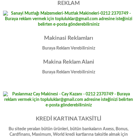
REKLAM
Makinasi Reklamları
Buraya Reklam Verebilirsiniz
Makina Reklam Alani
Buraya Reklam Verebilirsiniz
KREDİ KARTINA TAKSİTLİ
Bu sitede yeralan bütün ürünleri, bütün bankaların Axess, Bonus,
Cardfinans, Maximum, World kredi kartlarına taksitle almak için