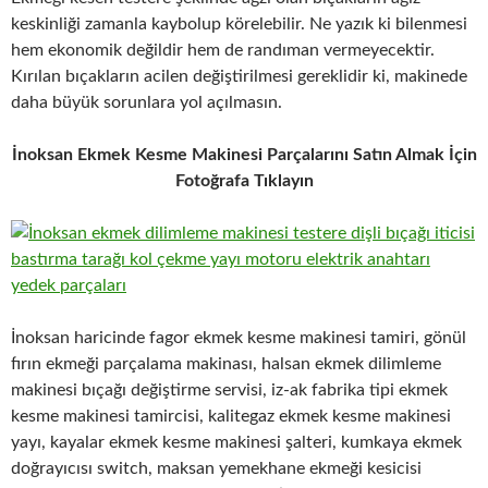
keskinliği zamanla kaybolup körelebilir. Ne yazık ki bilenmesi
hem ekonomik değildir hem de randıman vermeyecektir.
Kırılan bıçakların acilen değiştirilmesi gereklidir ki, makinede
daha büyük sorunlara yol açılmasın.
İnoksan Ekmek Kesme Makinesi Parçalarını Satın Almak İçin
Fotoğrafa Tıklayın
İnoksan haricinde fagor ekmek kesme makinesi tamiri, gönül
fırın ekmeği parçalama makinası, halsan ekmek dilimleme
makinesi bıçağı değiştirme servisi, iz-ak fabrika tipi ekmek
kesme makinesi tamircisi, kalitegaz ekmek kesme makinesi
yayı, kayalar ekmek kesme makinesi şalteri, kumkaya ekmek
doğrayıcısı switch, maksan yemekhane ekmeği kesicisi