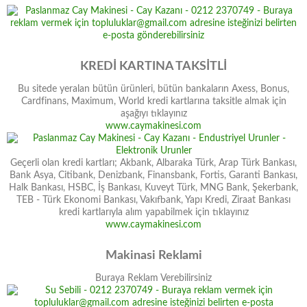
KREDİ KARTINA TAKSİTLİ
Bu sitede yeralan bütün ürünleri, bütün bankaların Axess, Bonus,
Cardfinans, Maximum, World kredi kartlarına taksitle almak için
aşağıyı tıklayınız
www.caymakinesi.com
Geçerli olan kredi kartları; Akbank, Albaraka Türk, Arap Türk Bankası,
Bank Asya, Citibank, Denizbank, Finansbank, Fortis, Garanti Bankası,
Halk Bankası, HSBC, İş Bankası, Kuveyt Türk, MNG Bank, Şekerbank,
TEB - Türk Ekonomi Bankası, Vakıfbank, Yapı Kredi, Ziraat Bankası
kredi kartlarıyla alım yapabilmek için tıklayınız
www.caymakinesi.com
Makinasi Reklami
Buraya Reklam Verebilirsiniz