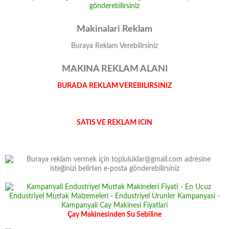
Makinalari Reklam
Buraya Reklam Verebilirsiniz
MAKINA REKLAM ALANI
BURADA REKLAM VEREBILIRSINIZ
SATIS VE REKLAM ICIN
Çay Makinesinden Su Sebiline