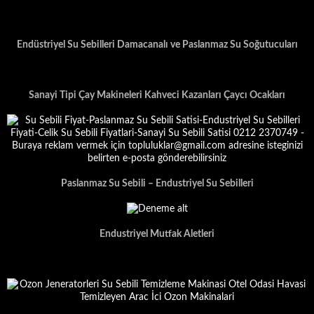
Endüstriyel Su Sebilleri Damacanalı ve Paslanmaz Su Soğutucuları
Sanayi Tipi Çay Makineleri Kahveci Kazanları Çaycı Ocakları
Paslanmaz Su Sebili – Endustriyel Su Sebilleri
Endustriyel Mutfak Aletleri