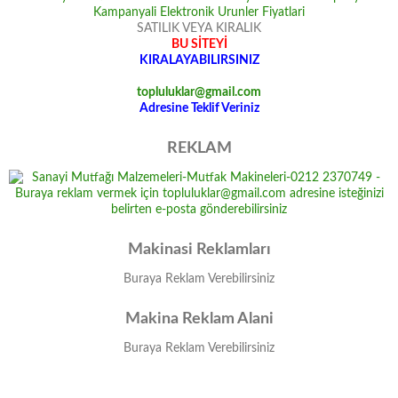
SATILIK VEYA KIRALIK
BU SİTEYİ
KIRALAYABILIRSINIZ
topluluklar@gmail.com
Adresine Teklif Veriniz
REKLAM
Makinasi Reklamları
Buraya Reklam Verebilirsiniz
Makina Reklam Alani
Buraya Reklam Verebilirsiniz