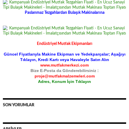
Paslanmaz Tezgahlardan Bulaşık Makinalarına
Endüstriyel Mutfak Ekipmanları
Güncel Fiyatlarıyla Makine Ekipman ve Yedekparçalar; Aşağıyı
Tıklayın, Kredi Kartı veya Havaleyle Satın Alın
www.mutfakmerkezi.com
Bize E-Posta da Gönderebilirsiniz :
proje@mutfakmalzemeleri.com
Adres, Konum İçin Tıklayın
SON YORUMLAR