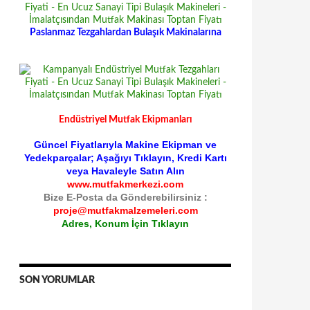
Paslanmaz Tezgahlardan Bulaşık Makinalarına
Endüstriyel Mutfak Ekipmanları
Güncel Fiyatlarıyla Makine Ekipman ve
Yedekparçalar; Aşağıyı Tıklayın, Kredi Kartı
veya Havaleyle Satın Alın
www.mutfakmerkezi.com
Bize E-Posta da Gönderebilirsiniz :
proje@mutfakmalzemeleri.com
Adres, Konum İçin Tıklayın
SON YORUMLAR