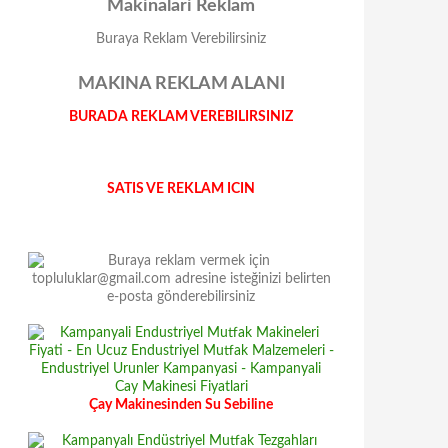
Makinalari Reklam
Buraya Reklam Verebilirsiniz
MAKINA REKLAM ALANI
BURADA REKLAM VEREBILIRSINIZ
SATIS VE REKLAM ICIN
Çay Makinesinden Su Sebiline