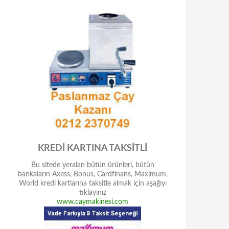
KREDİ KARTINA TAKSİTLİ
Bu sitede yeralan bütün ürünleri, bütün
bankaların Axess, Bonus, Cardfinans, Maximum,
World kredi kartlarına taksitle almak için aşağıyı
tıklayınız
www.caymakinesi.com