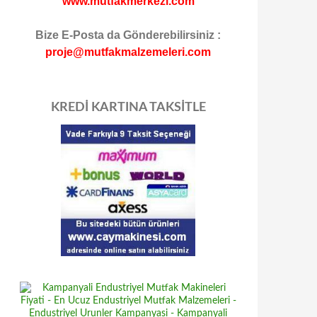
www.mutfakmerkezi.com
Bize E-Posta da Gönderebilirsiniz :
proje@mutfakmalzemeleri.com
KREDİ KARTINA TAKSİTLE