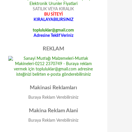
SATILIK VEYA KIRALIK
BU SİTEYİ
KIRALAYABILIRSINIZ
topluluklar@gmail.com
Adresine Teklif Veriniz
REKLAM
Makinasi Reklamları
Buraya Reklam Verebilirsiniz
Makina Reklam Alani
Buraya Reklam Verebilirsiniz