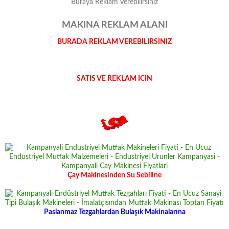
Buraya Reklam Verebilirsiniz
MAKINA REKLAM ALANI
BURADA REKLAM VEREBILIRSINIZ
SATIS VE REKLAM ICIN
Çay Makinesinden Su Sebiline
Paslanmaz Tezgahlardan Bulaşık Makinalarına