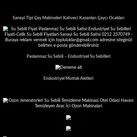
Sanayi Tipi Çay Makineleri Kahveci Kazanları Çaycı Ocakları
Paslanmaz Su Sebili – Endustriyel Su Sebilleri
Endustriyel Mutfak Aletleri