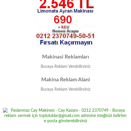
Makinasi Reklamları
Buraya Reklam Verebilirsiniz
Makina Reklam Alani
Buraya Reklam Verebilirsiniz