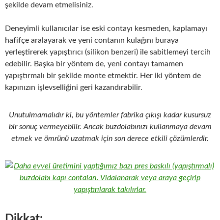
şekilde devam etmelisiniz.
Deneyimli kullanıcılar ise eski contayı kesmeden, kaplamayı
hafifçe aralayarak ve yeni contanın kulağını buraya
yerleştirerek yapıştırıcı (silikon benzeri) ile sabitlemeyi tercih
edebilir. Başka bir yöntem de, yeni contayı tamamen
yapıştırmalı bir şekilde monte etmektir. Her iki yöntem de
kapınızın işlevselliğini geri kazandırabilir.
Unutulmamalıdır ki, bu yöntemler fabrika çıkışı kadar kusursuz
bir sonuç vermeyebilir. Ancak buzdolabınızı kullanmaya devam
etmek ve ömrünü uzatmak için son derece etkili çözümlerdir.
Dikkat: