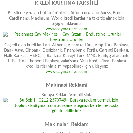
KREDİ KARTINA TAKSİTLİ
Bu sitede yeralan bütün ürünleri, bütün bankaların Axess, Bonus,
Cardfinans, Maximum, World kredi kartlarına taksitle almak için
aşağıyı tıklayınız
www.caymakinesi.com
Geçerli olan kredi kartları; Akbank, Albaraka Türk, Arap Türk Bankası,
Bank Asya, Citibank, Denizbank, Finansbank, Fortis, Garanti Bankası,
Halk Bankası, HSBC, İş Bankası, Kuveyt Türk, MNG Bank, Şekerbank,
TEB - Türk Ekonomi Bankası, Vakıfbank, Yapı Kredi, Ziraat Bankası
kredi kartlarıyla alım yapabilmek için tıklayınız
www.caymakinesi.com
Makinasi Reklami
Buraya Reklam Verebilirsiniz
Makinalari Reklam