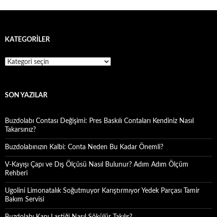
KATEGORILER
Kategoriler
SON YAZILAR
Buzdolabı Contası Değişimi: Pres Baskılı Contaları Kendiniz Nasıl
Takarsınız?
Buzdolabınızın Kalbi: Conta Neden Bu Kadar Önemli?
V-Kayışı Çapı ve Dış Ölçüsü Nasıl Bulunur? Adım Adım Ölçüm
Rehberi
Ugolini Limonatalık Soğutmuyor Karıştırmıyor Yedek Parçası Tamir
Bakım Servisi