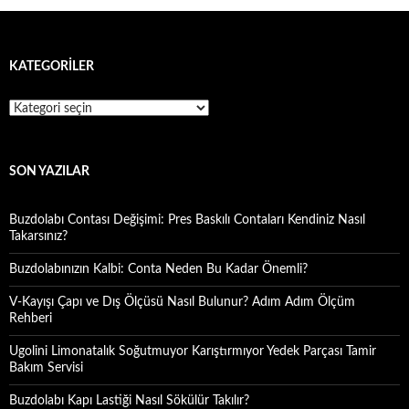
KATEGORILER
Kategoriler
SON YAZILAR
Buzdolabı Contası Değişimi: Pres Baskılı Contaları Kendiniz Nasıl
Takarsınız?
Buzdolabınızın Kalbi: Conta Neden Bu Kadar Önemli?
V-Kayışı Çapı ve Dış Ölçüsü Nasıl Bulunur? Adım Adım Ölçüm
Rehberi
Ugolini Limonatalık Soğutmuyor Karıştırmıyor Yedek Parçası Tamir
Bakım Servisi
Buzdolabı Kapı Lastiği Nasıl Sökülür Takılır?