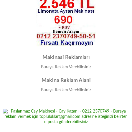
Makinasi Reklamları
Buraya Reklam Verebilirsiniz
Makina Reklam Alani
Buraya Reklam Verebilirsiniz