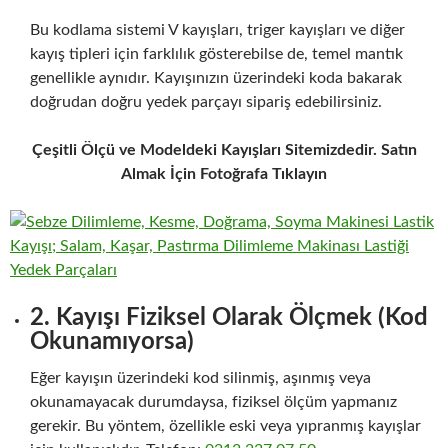
Bu kodlama sistemi V kayışları, triger kayışları ve diğer
kayış tipleri için farklılık gösterebilse de, temel mantık
genellikle aynıdır. Kayışınızın üzerindeki koda bakarak
doğrudan doğru yedek parçayı sipariş edebilirsiniz.
Çeşitli Ölçü ve Modeldeki Kayışları Sitemizdedir. Satın
Almak İçin Fotoğrafa Tıklayın
2. Kayışı Fiziksel Olarak Ölçmek (Kod
Okunamıyorsa)
Eğer kayışın üzerindeki kod silinmiş, aşınmış veya
okunamayacak durumdaysa, fiziksel ölçüm yapmanız
gerekir. Bu yöntem, özellikle eski veya yıpranmış kayışlar