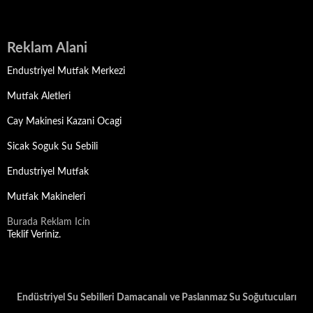
Reklam Alani
Endustriyel Mutfak Merkezi
Mutfak Aletleri
Cay Makinesi Kazani Ocagi
Sicak Soguk Su Sebili
Endustriyel Mutfak
Mutfak Makineleri
Burada Reklam Icin
Teklif Veriniz.
Endüstriyel Su Sebilleri Damacanalı ve Paslanmaz Su Soğutucuları