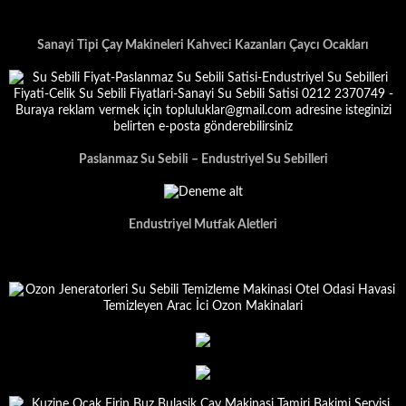
Sanayi Tipi Çay Makineleri Kahveci Kazanları Çaycı Ocakları
Paslanmaz Su Sebili – Endustriyel Su Sebilleri
Endustriyel Mutfak Aletleri