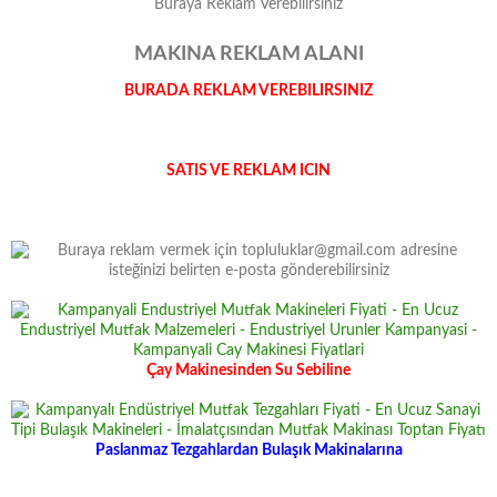
Buraya Reklam Verebilirsiniz
MAKINA REKLAM ALANI
BURADA REKLAM VEREBILIRSINIZ
SATIS VE REKLAM ICIN
Çay Makinesinden Su Sebiline
Paslanmaz Tezgahlardan Bulaşık Makinalarına