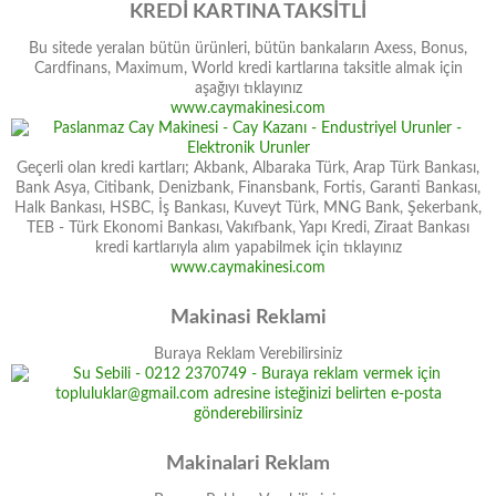
KREDİ KARTINA TAKSİTLİ
Bu sitede yeralan bütün ürünleri, bütün bankaların Axess, Bonus,
Cardfinans, Maximum, World kredi kartlarına taksitle almak için
aşağıyı tıklayınız
www.caymakinesi.com
Geçerli olan kredi kartları; Akbank, Albaraka Türk, Arap Türk Bankası,
Bank Asya, Citibank, Denizbank, Finansbank, Fortis, Garanti Bankası,
Halk Bankası, HSBC, İş Bankası, Kuveyt Türk, MNG Bank, Şekerbank,
TEB - Türk Ekonomi Bankası, Vakıfbank, Yapı Kredi, Ziraat Bankası
kredi kartlarıyla alım yapabilmek için tıklayınız
www.caymakinesi.com
Makinasi Reklami
Buraya Reklam Verebilirsiniz
Makinalari Reklam